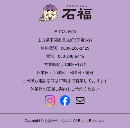
〒752-0903
山口県下関市員光町3丁目9-17
無料電話：0800-100-1429
電話：083-248-5445
営業時間：10時〜17時
休業日：土曜日・日曜日・祝日
土日祝も電話窓口は17時まで営業しております
休業日の霊園ご案内もご予約ください
Copyright © おはかのいしふく All Rights Reserved.