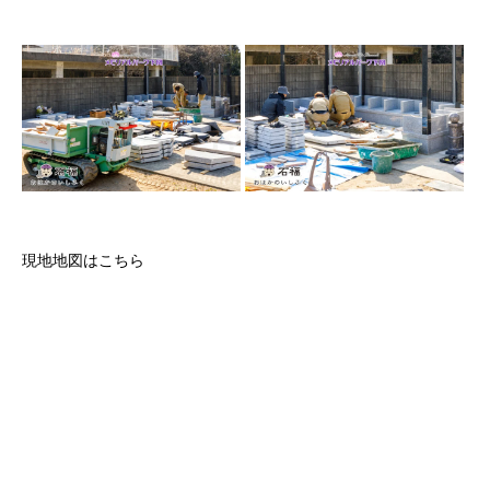
現地地図はこちら