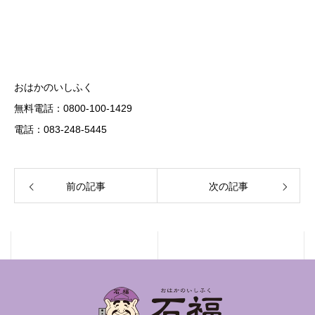
おはかのいしふく
無料電話：0800-100-1429
電話：083-248-5445
前の記事
次の記事